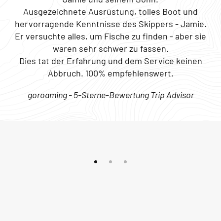
Ausgezeichnete Ausrüstung, tolles Boot und
hervorragende Kenntnisse des Skippers - Jamie.
Er versuchte alles, um Fische zu finden - aber sie
waren sehr schwer zu fassen.
Dies tat der Erfahrung und dem Service keinen
Abbruch. 100% empfehlenswert.
goroaming - 5-Sterne-Bewertung Trip Advisor