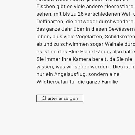
Fischen gibt es viele andere Meerestiere
sehen, mit bis zu 26 verschiedenen Wal- 
Delfinarten, die entweder durchwandern
das ganze Jahr über in diesen Gewässern
leben, plus viele Vogelarten, Schildkröte
ab und zu schwimmen sogar Walhaie durc
es ist echtes Blue Planet-Zeug, also halt
Sie immer Ihre Kamera bereit, da Sie nie
wissen, was wir sehen werden . Dies ist n
nur ein Angelausflug, sondern eine
Wildtiersafari für die ganze Familie
Charter anzeigen