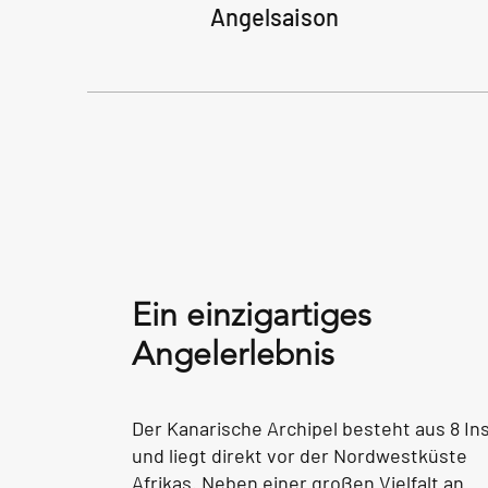
Angelsaison
Ein einzigartiges
Angelerlebnis
Der Kanarische Archipel besteht aus 8 In
und liegt direkt vor der Nordwestküste
Afrikas. Neben einer großen Vielfalt an