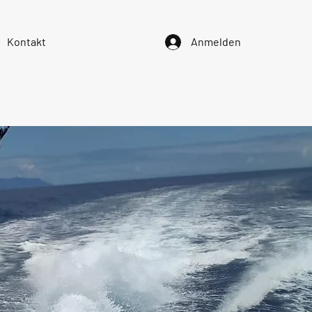
Kontakt
Anmelden